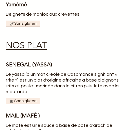
Yamémé
Beignets de manioc aux crevettes
Sans gluten
NOS PLAT
SENEGAL (YASSA)
Le yassa (d'un mot créole de Casamance signifiant «
frire ») est un plat d'origine africaine à base d'oignons
frits et poulet marinée dans le citron puis frite avec la
moutarde
Sans gluten
MAIL (MAFÉ )
Le mafé est une sauce à base de pâte d'arachide