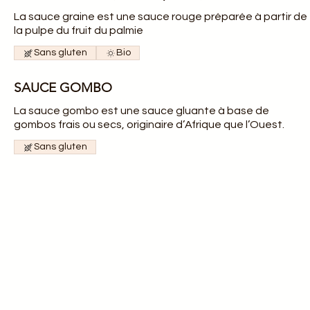
La sauce graine est une sauce rouge préparée à partir de
la pulpe du fruit du palmie
Sans gluten
Bio
SAUCE GOMBO
La sauce gombo est une sauce gluante à base de
gombos frais ou secs, originaire d’Afrique que l’Ouest.
Sans gluten