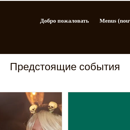
Добро пожаловать
Menus (nou
Предстоящие события